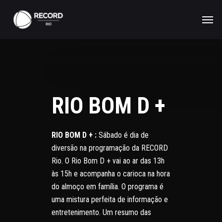
RIO BOM D +
RIO BOM D + :
Sábado é dia de
diversão na programação da RECORD
Rio. O Rio Bom D + vai ao ar das 13h
às 15h e acompanha o carioca na hora
do almoço em família. O programa é
uma mistura perfeita de informação e
entretenimento. Um resumo das