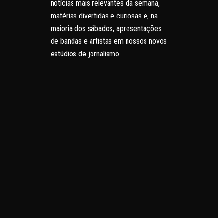
notícias mais relevantes da semana,
matérias divertidas e curiosas e, na
maioria dos sábados, apresentações
de bandas e artistas em nossos novos
estúdios de jornalismo.