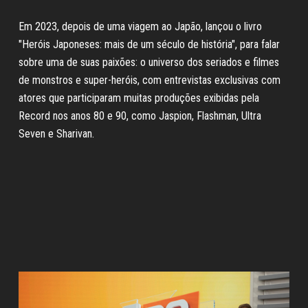
Em 2023, depois de uma viagem ao Japão, lançou o livro
"Heróis Japoneses: mais de um século de história", para falar
sobre uma de suas paixões: o universo dos seriados e filmes
de monstros e super-heróis, com entrevistas exclusivas com
atores que participaram muitas produções exibidas pela
Record nos anos 80 e 90, como Jaspion, Flashman, Ultra
Seven e Sharivan.