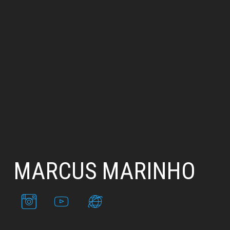
MARCUS MARINHO