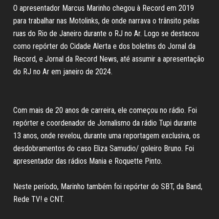
O apresentador Marcus Marinho chegou à Record em 2019
para trabalhar nas Motolinks, de onde narrava o trânsito pelas
ruas do Rio de Janeiro durante o RJ no Ar. Logo se destacou
como repórter do Cidade Alerta e dos boletins do Jornal da
Record, e Jornal da Record News, até assumir a apresentação
do RJ no Ar em janeiro de 2024.
Com mais de 20 anos de carreira, ele começou no rádio. Foi
repórter e coordenador de Jornalismo da rádio Tupi durante
13 anos, onde revelou, durante uma reportagem exclusiva, os
desdobramentos do caso Eliza Samudio/ goleiro Bruno. Foi
apresentador das rádios Mania e Roquette Pinto.
Neste período, Marinho também foi repórter do SBT, da Band,
Rede TV! e CNT.