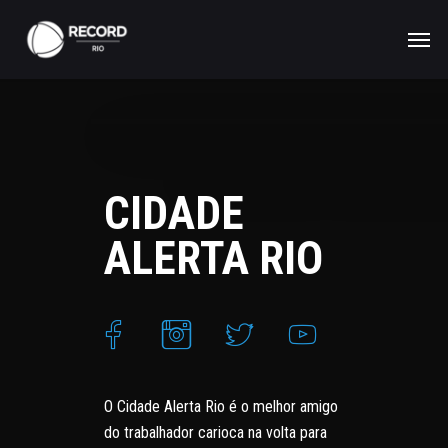
CIDADE
ALERTA RIO
O Cidade Alerta Rio é o melhor amigo
do trabalhador carioca na volta para