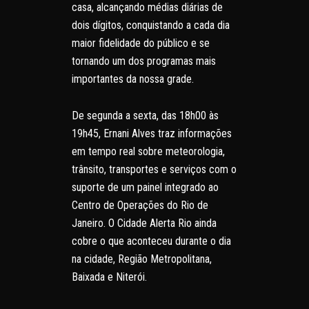
casa, alcançando médias diárias de
dois dígitos, conquistando a cada dia
maior fidelidade do público e se
tornando um dos programas mais
importantes da nossa grade.
De segunda a sexta, das 18h00 às
19h45, Ernani Alves traz informações
em tempo real sobre meteorologia,
trânsito, transportes e serviços com o
suporte de um painel integrado ao
Centro de Operações do Rio de
Janeiro. O Cidade Alerta Rio ainda
cobre o que aconteceu durante o dia
na cidade, Região Metropolitana,
Baixada e Niterói.