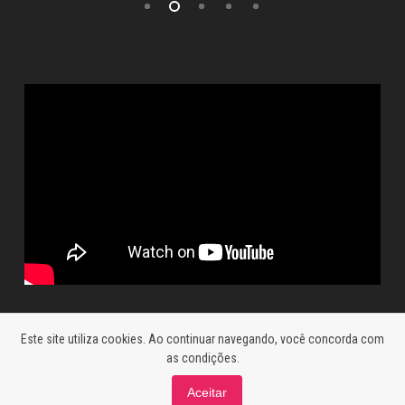
Este site utiliza cookies. Ao continuar navegando, você concorda com
as condições.
Aceitar