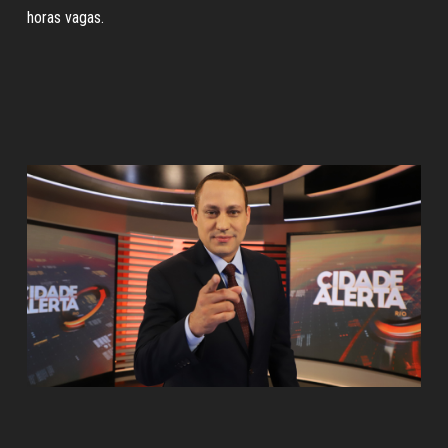
horas vagas.