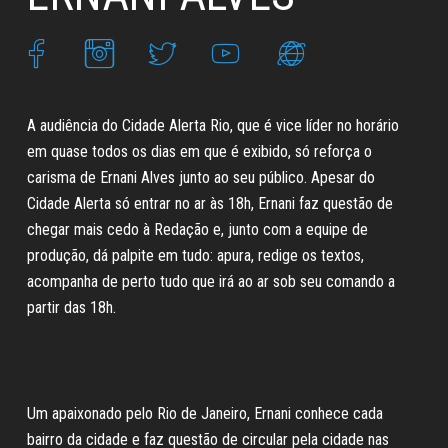
A audiência do Cidade Alerta Rio, que é vice líder no horário
em quase todos os dias em que é exibido, só reforça o
carisma de Ernani Alves junto ao seu público. Apesar do
Cidade Alerta só entrar no ar às 18h, Ernani faz questão de
chegar mais cedo à Redação e, junto com a equipe de
produção, dá palpite em tudo: apura, redige os textos,
acompanha de perto tudo que irá ao ar sob seu comando a
partir das 18h.
Um apaixonado pelo Rio de Janeiro, Ernani conhece cada
bairro da cidade e faz questão de circular pela cidade nas